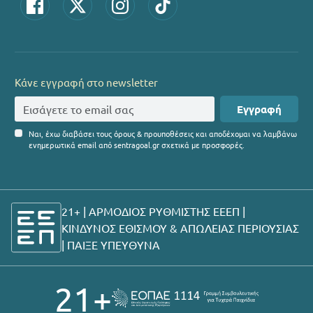
Κάνε εγγραφή στο newsletter
Εγγραφή
Ναι, έχω διαβάσει τους όρους & προυποθέσεις και αποδέχομαι να λαμβάνω
ενημερωτικά email από sentragoal.gr σχετικά με προσφορές.
21+ | ΑΡΜΟΔΙΟΣ ΡΥΘΜΙΣΤΗΣ ΕΕΕΠ |
ΚΙΝΔΥΝΟΣ ΕΘΙΣΜΟΥ & ΑΠΩΛΕΙΑΣ ΠΕΡΙΟΥΣΙΑΣ
|
ΠΑΙΞΕ ΥΠΕΥΘΥΝΑ
21+