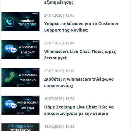
εξυπηρέτησης
27.07.2026 | 13:45
Υπάρχει τηλέφωνο για το Customer
Support της Novibet;
26.07.2026 | 13:44
Winmasters Live Chat: Ποιες ώρες
λειτουργεί;
25.07.2026 | 16:18
Διαθέτει η winmasters τηλέφωνο
επικοινωνίας;
10.07.2026 | 13:58
Πάμε Στοίχημα Live Chat: Πώς να
επικοινωνήσετε με την εταιρία
13.06.2026 | 19:33