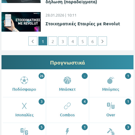
δήλωση (παραδείγματα)
28.01.2026 | 10:11
Στοιχηματικές Εταιρίες με Revolut
1
2
3
4
5
6
Προγνωστικά
26
-
1
Ποδόσφαιρο
Μπάσκετ
Μπόμπες
3
4
1
Ισοπαλίες
Combos
Over
5
1
3