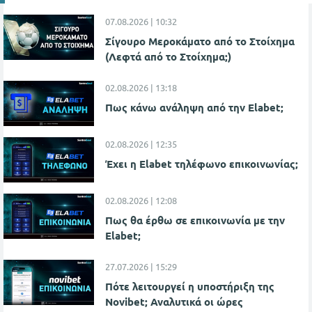
07.08.2026 | 10:32
Σίγουρο Μεροκάματο από το Στοίχημα
(Λεφτά από το Στοίχημα;)
02.08.2026 | 13:18
Πως κάνω ανάληψη από την Elabet;
02.08.2026 | 12:35
Έχει η Elabet τηλέφωνο επικοινωνίας;
02.08.2026 | 12:08
Πως θα έρθω σε επικοινωνία με την
Elabet;
27.07.2026 | 15:29
Πότε λειτουργεί η υποστήριξη της
Novibet; Αναλυτικά οι ώρες