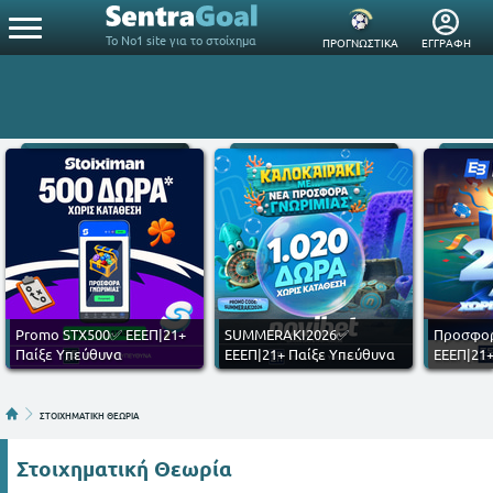
Το Νο1 site για το στοίχημα
ΠΡΟΓΝΩΣΤΙΚΑ
ΕΓΓΡΑΦΗ
Promo STX500✅ ΕΕΕΠ|21+
SUMMERAKI2026✅
Προσφορ
Παίξε Υπεύθυνα
ΕΕΕΠ|21+ Παίξε Υπεύθυνα
ΕΕΕΠ|21+
ΣΤΟΙΧΗΜΑΤΙΚΗ ΘΕΩΡΙΑ
Στοιχηματική Θεωρία