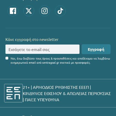
Κάνε εγγραφή στο newsletter
Εγγραφή
Ναι, έχω διαβάσει τους όρους & προυποθέσεις και αποδέχομαι να λαμβάνω
ενημερωτικά email από sentragoal.gr σχετικά με προσφορές.
21+ | ΑΡΜΟΔΙΟΣ ΡΥΘΜΙΣΤΗΣ ΕΕΕΠ |
ΚΙΝΔΥΝΟΣ ΕΘΙΣΜΟΥ & ΑΠΩΛΕΙΑΣ ΠΕΡΙΟΥΣΙΑΣ
|
ΠΑΙΞΕ ΥΠΕΥΘΥΝΑ