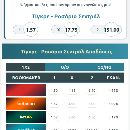
Ψήφισε και δες που ποντάρουν οι αναγνώστες μας!
Τίγκρε - Ροσάριο Σεντράλ
1.57
17.75
151.00
1
X
2
Τίγκρε - Ροσάριο Σεντράλ Αποδόσεις
1X2
U/O
GG/NG
BOOKMAKER
1
X
2
ΓΚΑΝ.
1.50
4.15
6.90
4.99%
1.57
4.00
6.00
5.09%
1.57
3.80
6.50
5.12%