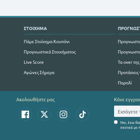
ΣΤΟΙΧΗΜΑ
ΠΡΟΓΝΩΣ
Πάμε Στοίχημα Κουπόνι
Προγνωστι
Προγνωστικά Στοιχήματος
Προγνωστι
Live Score
Τα over της
Αγώνες Σήμερα
Προτάσεις 
Παρολί
Ακολουθήστε μας
Κάνε εγγρα
Ναι, έχω δι
σχετικά με 