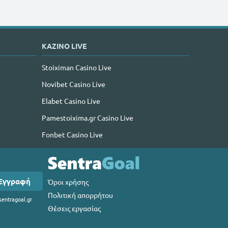
ΚΑΖΙΝΟ LIVE
Stoiximan Casino Live
Novibet Casino Live
Elabet Casino Live
Pamestoixima.gr Casino Live
Fonbet Casino Live
Εγγραφή
Όροι χρήσης
Πολιτική απορρήτου
entragoal.gr
Θέσεις εργασίας