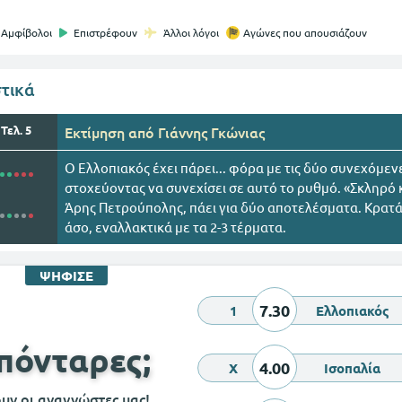
Αμφίβολοι
Επιστρέφουν
Άλλοι λόγοι
Αγώνες που απουσιάζουν
τικά
Τελ. 5
Εκτίμηση από
Γιάννης Γκώνιας
Ο Ελλοπιακός έχει πάρει... φόρα με τις δύο συνεχόμενε
στοχεύοντας να συνεχίσει σε αυτό το ρυθμό. «Σκληρό 
Άρης Πετρούπολης, πάει για δύο αποτελέσματα. Κρατά
άσο, εναλλακτικά με τα 2-3 τέρματα.
ΨΗΦΙΣΕ
7.30
1
Ελλοπιακός
πόνταρες;
4.00
X
Ισοπαλία
υν οι αναγνώστες μας!