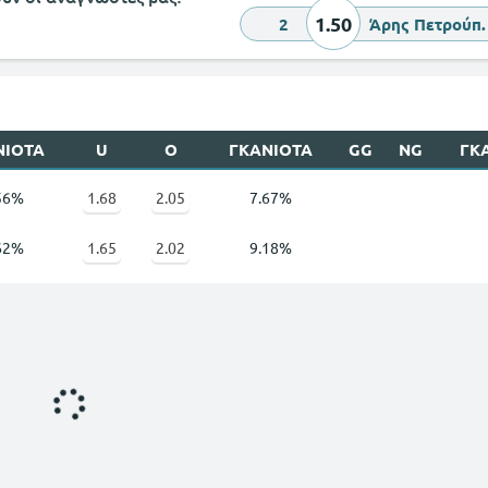
1.50
2
Άρης Πετρούπ.
ΝΙΟΤΑ
U
O
ΓΚΑΝΙΟΤΑ
GG
NG
ΓΚ
56%
1.68
2.05
7.67%
62%
1.65
2.02
9.18%