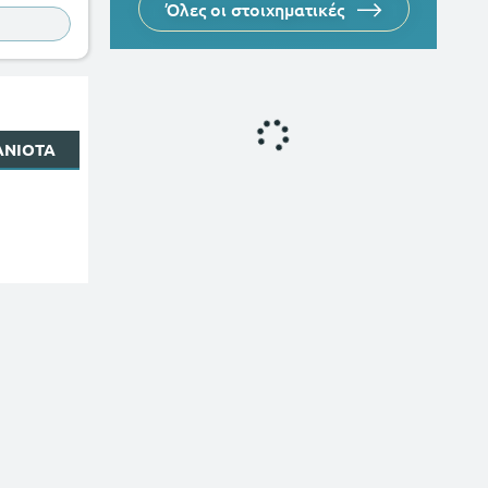
Όλες οι στοιχηματικές
ΑΝΙΟΤΑ