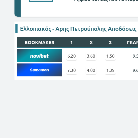
Ελλοπιακός - Άρης Πετρούπολης Αποδόσεις
BOOKMAKER
1
X
2
ΓΚΑ
6.20
3.60
1.50
9.
7.30
4.00
1.39
9.