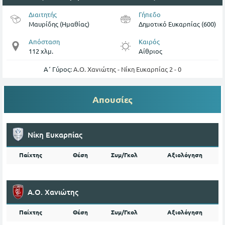
Διαιτητής
Γήπεδο
Μαυρίδης (Ημαθίας)
Δημοτικό Ευκαρπίας (600)
Απόσταση
Καιρός
112 χλμ.
Αίθριος
Α΄ Γύρος:
Α.Ο. Χανιώτης - Νίκη Ευκαρπίας 2 - 0
Απουσίες
Νίκη Ευκαρπίας
Παίχτης
Θέση
Συμ/Γκολ
Αξιολόγηση
A.O. Χανιώτης
Παίχτης
Θέση
Συμ/Γκολ
Αξιολόγηση