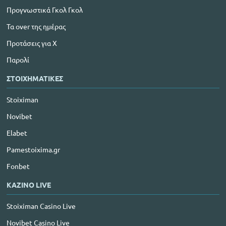
Προγνωστικά Γκολ Γκολ
Τα over της ημέρας
Προτάσεις για Χ
Παρολί
ΣΤΟΙΧΗΜΑΤΙΚΕΣ
Stoiximan
Novibet
Elabet
Pamestoixima.gr
Fonbet
ΚΑΖΙΝΟ LIVE
Stoiximan Casino Live
Novibet Casino Live