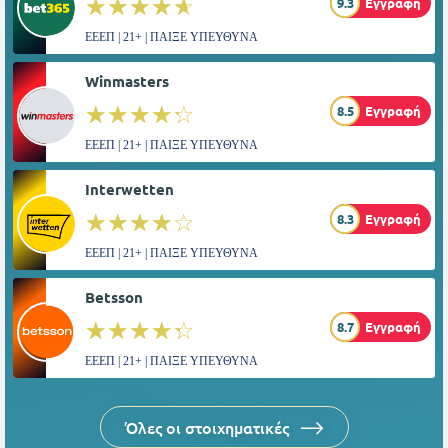
☆☆☆☆☆
★★★★★
9.3
Εγγραφή
ΕΕΕΠ | 21+ | ΠΑΙΞΕ ΥΠΕΥΘΥΝΑ
Winmasters
☆☆☆☆☆
★★★★★
8.5
Εγγραφή
ΕΕΕΠ | 21+ | ΠΑΙΞΕ ΥΠΕΥΘΥΝΑ
Interwetten
☆☆☆☆☆
★★★★★
8.3
Εγγραφή
ΕΕΕΠ | 21+ | ΠΑΙΞΕ ΥΠΕΥΘΥΝΑ
Betsson
☆☆☆☆☆
★★★★★
8.7
Εγγραφή
ΕΕΕΠ | 21+ | ΠΑΙΞΕ ΥΠΕΥΘΥΝΑ
Όλες οι στοιχηματικές