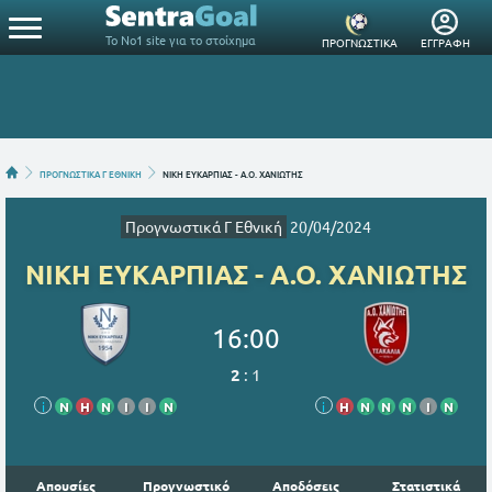
Το Νο1 site για το στοίχημα
ΠΡΟΓΝΩΣΤΙΚΑ
ΕΓΓΡΑΦΗ
ΠΡΟΓΝΩΣΤΙΚΑ Γ ΕΘΝΙΚΗ
ΝΙΚΗ ΕΥΚΑΡΠΙΑΣ - A.O. ΧΑΝΙΩΤΗΣ
Προγνωστικά Γ Εθνική
20/04/2024
ΝΙΚΗ ΕΥΚΑΡΠΙΑΣ - A.O. ΧΑΝΙΩΤΗΣ
16:00
2
:
1
i
Ν
Η
Ν
Ι
Ι
Ν
i
Η
Ν
Ν
Ν
Ι
Ν
Απουσίες
Προγνωστικό
Αποδόσεις
Στατιστικά