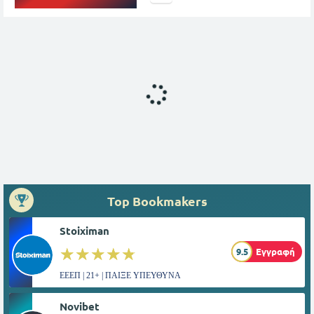
Top Bookmakers
Stoiximan
☆☆☆☆☆
★★★★★
9.5
Εγγραφή
ΕΕΕΠ | 21+ | ΠΑΙΞΕ ΥΠΕΥΘΥΝΑ
Novibet