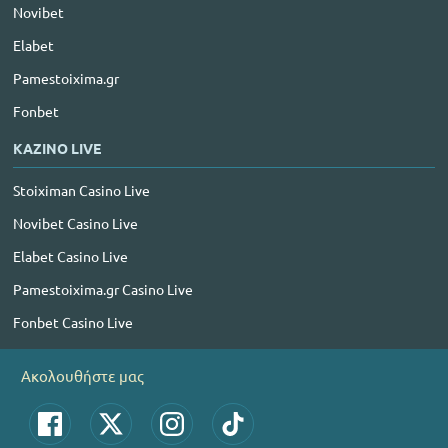
Novibet
Elabet
Pamestoixima.gr
Fonbet
ΚΑΖΙΝΟ LIVE
Stoiximan Casino Live
Novibet Casino Live
Elabet Casino Live
Pamestoixima.gr Casino Live
Fonbet Casino Live
Ακολουθήστε μας