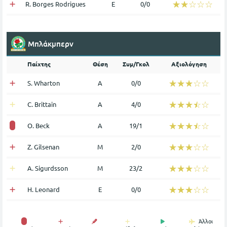
☆☆☆☆☆
★★★★★
R. Borges Rodrigues
Ε
0/0
Μπλάκμπερν
Παίχτης
Θέση
Συμ/Γκολ
Αξιολόγηση
☆☆☆☆☆
★★★★★
S. Wharton
Α
0/0
☆☆☆☆☆
★★★★★
C. Brittain
Α
4/0
☆☆☆☆☆
★★★★★
O. Beck
Α
19/1
☆☆☆☆☆
★★★★★
Z. Gilsenan
Μ
2/0
☆☆☆☆☆
★★★★★
A. Sigurdsson
Μ
23/2
☆☆☆☆☆
★★★★★
H. Leonard
Ε
0/0
Άλλοι