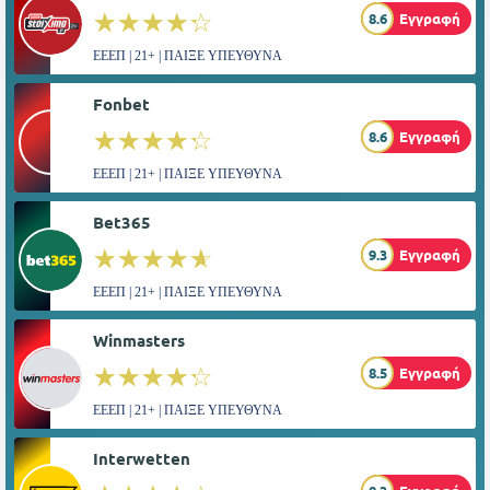
☆☆☆☆☆
★★★★★
8.6
Εγγραφή
ΕΕΕΠ | 21+ | ΠΑΙΞΕ ΥΠΕΥΘΥΝΑ
Fonbet
☆☆☆☆☆
★★★★★
8.6
Εγγραφή
ΕΕΕΠ | 21+ | ΠΑΙΞΕ ΥΠΕΥΘΥΝΑ
Bet365
☆☆☆☆☆
★★★★★
9.3
Εγγραφή
ΕΕΕΠ | 21+ | ΠΑΙΞΕ ΥΠΕΥΘΥΝΑ
Winmasters
☆☆☆☆☆
★★★★★
8.5
Εγγραφή
ΕΕΕΠ | 21+ | ΠΑΙΞΕ ΥΠΕΥΘΥΝΑ
Interwetten