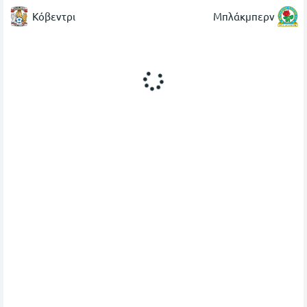
Κόβεντρι
Μπλάκμπερν