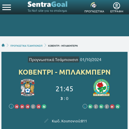
Το Νο1 site για το στοίχημα
ΠΡΟΓΝΩΣΤΙΚΑ
ΕΓΓΡΑΦΗ
ΠΡΟΓΝΩΣΤΙΚΑ ΤΣΑΜΠΙΟΝΣΙΠ
ΚΟΒΕΝΤΡΙ - ΜΠΛΑΚΜΠΕΡΝ
Προγνωστικά Τσάμπιονσιπ
01/10/2024
ΚΟΒΕΝΤΡΙ - ΜΠΛΑΚΜΠΕΡΝ
21:45
3
:
0
i
Η
Η
Η
Ι
Η
Ν
i
Ν
Ι
Ν
Ι
Η
Ν
Κωδ. Κουπονιού:
811