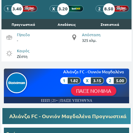
3.40
3.20
8.50
1
X
2
Προγνωστικό
Αποδόσεις
Στατιστικά
Γήπεδο
Απόσταση
-
325 χλμ.
Καιρός
Ζέστη
Αλιάνζα FC - Ουνιόν Μαγδαλένα
1
1.82
X
3.15
2
5.00
ΠΑΙΞΕ ΝΟΜΙΜΑ
ΕΕΕΠ | 21+ | ΠΑΙΞΕ ΥΠΕΥΘΥΝΑ
Αλιάνζα FC - Ουνιόν Μαγδαλένα
Προγνωστικά