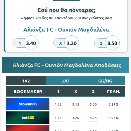
Εσύ που θα πόνταρες;
Ψήφισε και δες που ποντάρουν οι αναγνώστες μας!
Αλιάνζα FC - Ουνιόν Μαγδαλένα
3.40
3.20
8.50
1
X
2
Αλιάνζα FC - Ουνιόν Μαγδαλένα Αποδόσεις
1X2
U/O
GG/NG
BOOKMAKER
1
X
2
ΓΚΑΝ.
1.82
3.15
5.00
6.27%
1.75
3.20
5.25
6.93%