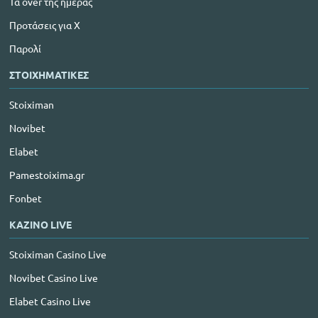
Τα over της ημέρας
Προτάσεις για Χ
Παρολί
ΣΤΟΙΧΗΜΑΤΙΚΕΣ
Stoiximan
Novibet
Elabet
Pamestoixima.gr
Fonbet
ΚΑΖΙΝΟ LIVE
Stoiximan Casino Live
Novibet Casino Live
Elabet Casino Live