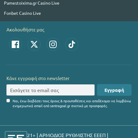
Pamestoixima.gr Casino Live
Fonbet Casino Live
Ακολουθήστε μας
Κάνε εγγραφή στο newsletter
Εγγραφή
Ναι, έχω διαβάσει τους όρους & προυποθέσεις και αποδέχομαι να λαμβάνω
ενημερωτικά email από sentragoal.gr σχετικά με προσφορές.
21+ | ΑΡΜΟΔΙΟΣ ΡΥΘΜΙΣΤΗΣ ΕΕΕΠ |