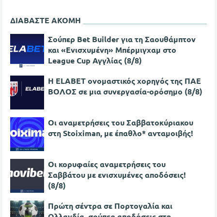
ΔΙΑΒΑΣΤΕ ΑΚΟΜΗ
Σούπερ Bet Builder για τη Σαουθάμπτον
και «Ενισχυμένη» Μπέρμιγχαμ στο
League Cup Αγγλίας (8/8)
Η ELABET ονομαστικός χορηγός της ΠΑΕ
ΒΟΛΟΣ σε μια συνεργασία-ορόσημο (8/8)
Οι αναμετρήσεις του Σαββατοκύριακου
στη Stoiximan, με έπαθλο* ανταμοιβής!
Oι κορυφαίες αναμετρήσεις του
Σαββάτου με ενισχυμένες αποδόσεις!
(8/8)
Πρώτη σέντρα σε Πορτογαλία και
Ολλανδία, σούπερ αποδόσεις στη