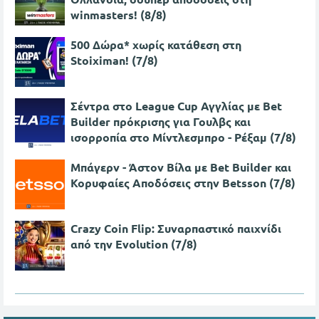
winmasters! (8/8)
500 Δώρα* χωρίς κατάθεση στη
Stoiximan! (7/8)
Σέντρα στο League Cup Αγγλίας με Bet
Builder πρόκρισης για Γουλβς και
ισορροπία στο Μίντλεσμπρο - Ρέξαμ (7/8)
Μπάγερν - Άστον Βίλα με Bet Builder και
Κορυφαίες Αποδόσεις στην Betsson (7/8)
Crazy Coin Flip: Συναρπαστικό παιχνίδι
από την Evolution (7/8)