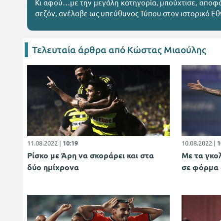
Κι αφού…με την μεγάλη κατηγορία, μπούχτισε, αποφάσ
σεζόν, ανέλαβε ως υπεύθυνος Τύπου στον ιστορικό Εθ
Τελευταία άρθρα από Κώστας Μιαούλης
11.08.2022 |
10:19
10.08.2022 |
1
Ρίσκο με Άρη να σκοράρει και στα
Mε τα γκο
δύο ημίχρονα
σε φόρμα 