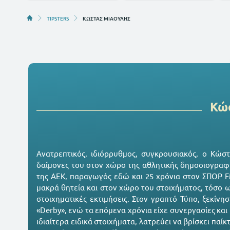
TIPSTERS
ΚΩΣΤΑΣ ΜΙΑΟΥΛΗΣ
Κώ
Ανατρεπτικός, ιδιόρρυθμος, συγκρουσιακός, ο Κώσ
δαίμονες του στον χώρο της αθλητικής δημοσιογραφί
της ΑΕΚ, παραγωγός εδώ και 25 χρόνια στον ΣΠΟΡ FM
μακρά θητεία και στον χώρο του στοιχήματος, τόσο ως
στοιχηματικές εκτιμήσεις. Στον γραπτό Τύπο, ξεκίνη
«Derby», ενώ τα επόμενα χρόνια είχε συνεργασίες και
ιδιαίτερα ειδικά στοιχήματα, λατρεύει να βρίσκει παί