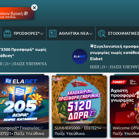
τουν βροχή 🎁
 ΠΑΙΞΕ ΥΠΕΥΘΥΝΑ
ΠΡΟΣΦΟΡΕΣ*
ΑΘΛΗΤΙΚΑ ΝΕΑ
ΣΤΟΙΧΗΜΑΤΙΚΕ
🌟Συγκλονιστική προσφ
X500 Προσφορά* χωρίς
γνωριμίας χωρίς κατάθε
τάθεση*
Elabet
Π | 21+ | ΠΑΙΞΕ ΥΠΕΥΘΥΝΑ
ΕΕΕΠ | 21+ | ΠΑΙΞΕ ΥΠΕΥΘ
ροσφορά* Γνωριμίας✅
SUMMER5000✅ ΕΕΕΠ|21+
Welcome Offe
ΕΕΠ|21+ Παίξε Υπεύθυνα
Παίξε Υπεύθυνα
Παίξε Υπεύθυ