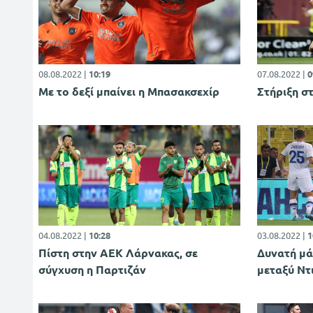
08.08.2022 |
10:19
07.08.2022 |
0
Mε το δεξί μπαίνει η Μπασακσεχίρ
Στήριξη στ
04.08.2022 |
10:28
03.08.2022 |
1
Πίστη στην ΑΕΚ Λάρνακας, σε
Δυνατή μά
σύγχυση η Παρτιζάν
μεταξύ Ντ