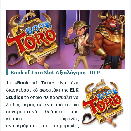
Book of Toro Slot Αξιολόγηση - RTP
Το «
Book of Toro
» είναι ένα
διασκεδαστικό φρουτάκι της
ELK
Studios
το οποίο σε προσκαλεί να
λάβεις μέρος σε ένα από τα πιο
συναρπαστικά θεάματα του
κόσμου. Προφανώς
αναφερόμαστε στις ταυρομαχίες