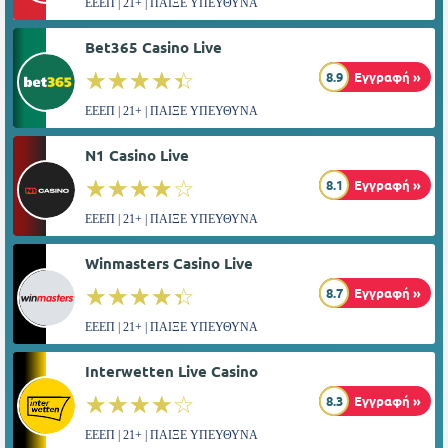
ΕΕΕΠ | 21+ | ΠΑΙΞΕ ΥΠΕΥΘΥΝΑ
Bet365 Casino Live
☆☆☆☆☆
★★★★★
8.9
Εγγραφή »
ΕΕΕΠ | 21+ | ΠΑΙΞΕ ΥΠΕΥΘΥΝΑ
N1 Casino Live
☆☆☆☆☆
★★★★★
8.1
Εγγραφή »
ΕΕΕΠ | 21+ | ΠΑΙΞΕ ΥΠΕΥΘΥΝΑ
Winmasters Casino Live
☆☆☆☆☆
★★★★★
8.7
Εγγραφή »
ΕΕΕΠ | 21+ | ΠΑΙΞΕ ΥΠΕΥΘΥΝΑ
Interwetten Live Casino
☆☆☆☆☆
★★★★★
8.3
Εγγραφή »
ΕΕΕΠ | 21+ | ΠΑΙΞΕ ΥΠΕΥΘΥΝΑ