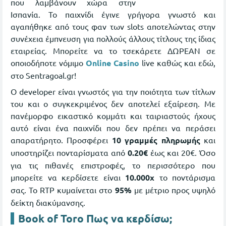
που λαμβάνουν χώρα στην
Ισπανία. Το παιχνίδι έγινε γρήγορα γνωστό και
αγαπήθηκε από τους φαν των slots αποτελώντας στην
συνέχεια έμπνευση για πολλούς άλλους τίτλους της ίδιας
εταιρείας. Μπορείτε να το τσεκάρετε ΔΩΡΕΑΝ σε
οποιοδήποτε νόμιμο
Online Casino
live καθώς και εδώ,
στο Sentragoal.gr!
Ο developer είναι γνωστός για την ποιότητα των τίτλων
του και ο συγκεκριμένος δεν αποτελεί εξαίρεση. Με
πανέμορφο εικαστικό κομμάτι και ταιριαστούς ήχους
αυτό είναι ένα παιχνίδι που δεν πρέπει να περάσει
απαρατήρητο. Προσφέρει
10 γραμμές πληρωμής
και
υποστηρίζει πονταρίσματα από
0.20€
έως και 20€. Όσο
για τις πιθανές επιστροφές, το περισσότερο που
μπορείτε να κερδίσετε είναι
10.000x
το ποντάρισμα
σας. Το RTP κυμαίνεται στο
95%
με μέτριο προς υψηλό
δείκτη διακύμανσης.
Book of Toro Πως να κερδίσω;