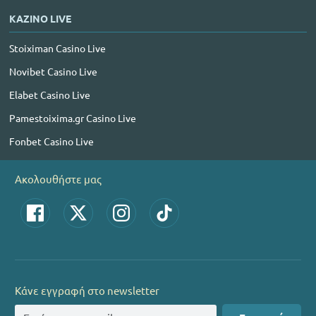
ΚΑΖΙΝΟ LIVE
Stoiximan Casino Live
Novibet Casino Live
Elabet Casino Live
Pamestoixima.gr Casino Live
Fonbet Casino Live
Ακολουθήστε μας
Κάνε εγγραφή στο newsletter