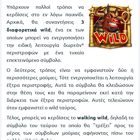
Υπάρχουν πολλοί τρόποι να
κερδίσεις στο εν λόγω παιχνίδι.
Αρχικά, θα συναντήσεις
3
διαφορετικά wild
, ένα εκ των
οποίων μπορεί να ενεργοποιήσει
την ειδική λειτουργία δωρεάν*
περιστροφών με ένα τυχαίο
επεκτεινόμενο σύμβολο.
Ο δεύτερος τρόπος είναι να εμφανιστούν δύο ή
περισσότερες μούμιες. Τότε ενεργοποιείται η λειτουργία
έξτρα περιστροφής. Αυτά τα σύμβολα θα κλειδώσουν
στην θέση τους και θα παραμείνουν εκεί κατά την
διάρκεια των έξτρα περιστροφών. Αυτές τελειώνουν
όταν εμφανιστεί ο wild ταύρος.
Τέλος, μπορείς να κερδίσεις το
walking wild
, δηλαδή το
σύμβολο του ταύρου το οποίο θα "τρέξει" προς το
μέρος των σύμβολων μούμιας αφήνοντας πίσω του